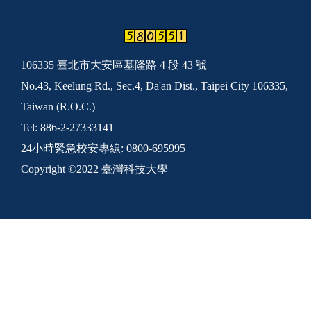
106335 臺北市大安區基隆路 4 段 43 號
No.43, Keelung Rd., Sec.4, Da'an Dist., Taipei City 106335,
Taiwan (R.O.C.)
Tel: 886-2-27333141
24小時緊急校安專線: 0800-695995
Copyright ©2022 臺灣科技大學